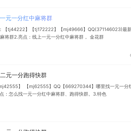
一元一分红中麻将群
【tj44222】【tj172222】【mj49666】QQ(371146023)最
麻将群2.亮点：线上一元一分红中麻将群， 金花群
二元一分跑得快群
mj42555】 【mj62555】QQ【669270344】哪里找一元一分
亮点：怎么找一元一分红中麻将群、跑得快群。3.特色