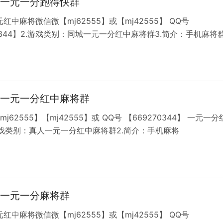
一元一分跑得快群
红中麻将微信微【mj62555】或【mj42555】 QQ号
70344】2.游戏类别：同城一元一分红中麻将群3.简介：手机麻将
一元一分红中麻将群
j62555】【mj42555】或 QQ号 【669270344】 一元一分
游戏类别：真人一元一分红中麻将群2.简介：手机麻将
一元一分麻将群
红中麻将微信微【mj62555】或【mj42555】 QQ号