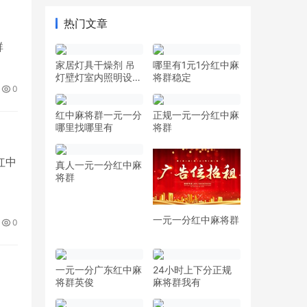
热门文章
群
家居灯具干燥剂 吊
哪里有1元1分红中麻
灯壁灯室内照明设备
将群稳定
用防
0
红中麻将群一元一分
正规一元一分红中麻
哪里找哪里有
将群
红中
真人一元一分红中麻
将群
一元一分红中麻将群
0
一元一分广东红中麻
24小时上下分正规
将群英俊
麻将群我有