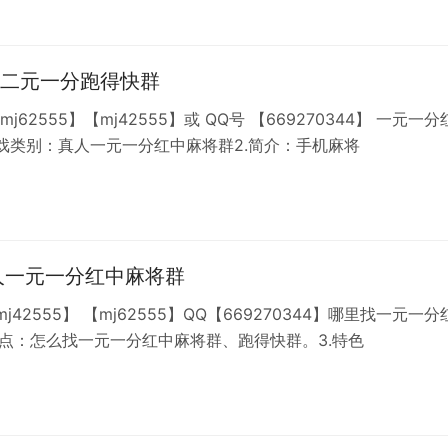
二元一分跑得快群
j62555】【mj42555】或 QQ号 【669270344】 一元一分
游戏类别：真人一元一分红中麻将群2.简介：手机麻将
人一元一分红中麻将群
mj42555】 【mj62555】QQ【669270344】哪里找一元一分
亮点：怎么找一元一分红中麻将群、跑得快群。3.特色