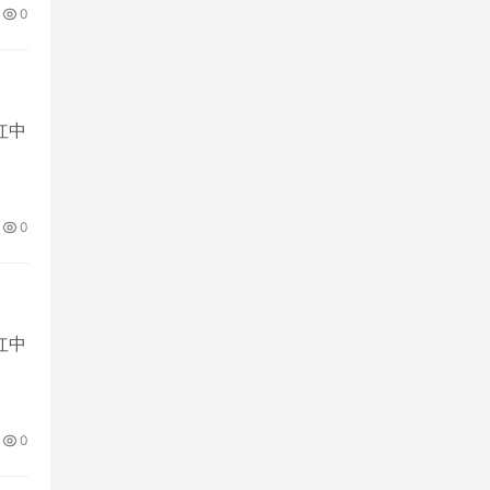
0
红中
0
红中
0