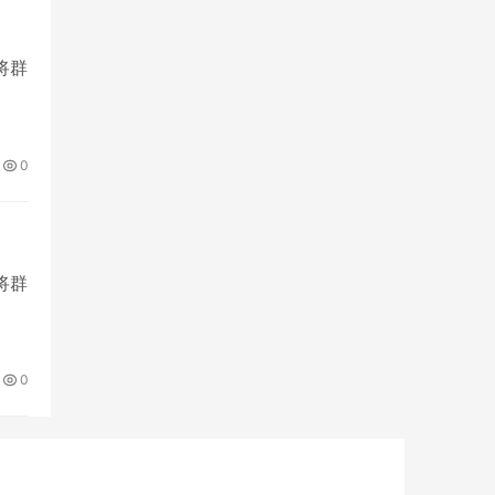
麻将群
0
麻将群
0