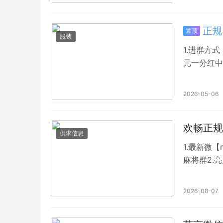
正规
置顶
服装
1.进群方式：
元一分红中
2026-05-06
欢畅正规
供求信息
1.最新微【
麻将群2.
2026-08-07